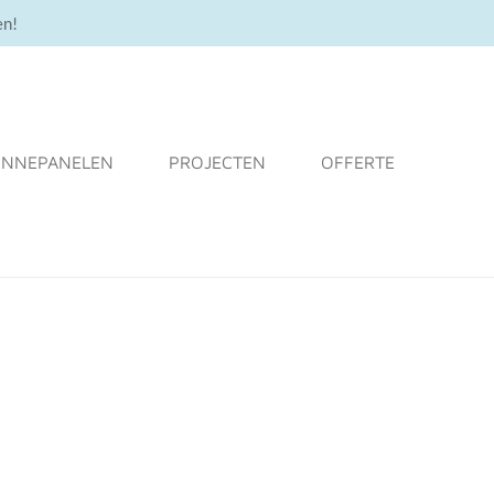
en!
ONNEPANELEN
PROJECTEN
OFFERTE