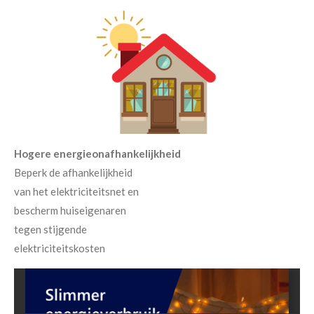
Hogere energieonafhankelijkheid
Beperk de afhankelijkheid
van het elektriciteitsnet en
bescherm huiseigenaren
tegen stijgende
elektriciteitskosten