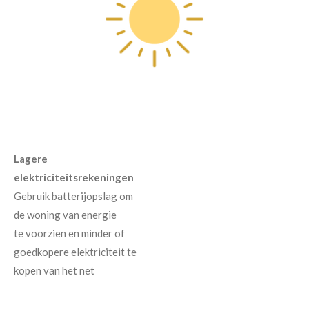
Lagere
elektriciteitsrekeningen
Gebruik batterijopslag om
de woning van energie
te voorzien en minder of
goedkopere elektriciteit te
kopen van het net