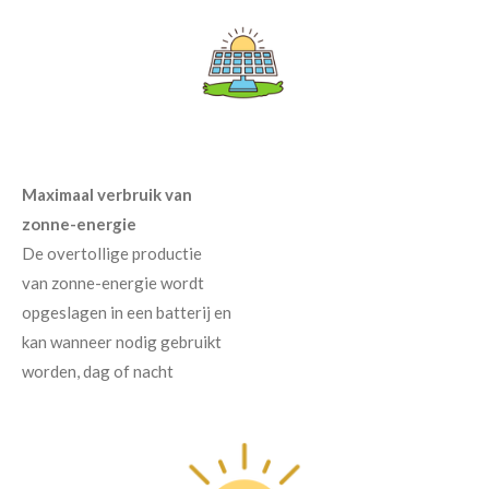
Maximaal verbruik van
zonne-energie
De overtollige productie
van zonne-energie wordt
opgeslagen in een batterij en
kan wanneer nodig gebruikt
worden, dag of nacht